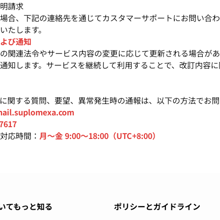
明請求
場合、下記の連絡先を通じてカスタマーサポートにお問い合わ
いたします。
よび通知
の関連法令やサービス内容の変更に応じて更新される場合があ
通知します。サービスを継続して利用することで、改訂内容に
に関する質問、要望、異常発生時の通報は、以下の方法でお問
ail.suplomexa.com
7617
対応時間：
月～金 9:00～18:00（UTC+8:00）
いてもっと知る
ポリシーとガイドライン