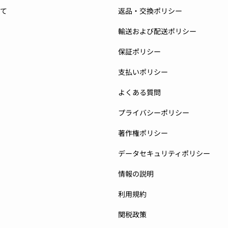
て
返品・交換ポリシー
輸送および配送ポリシー
保証ポリシー
支払いポリシー
よくある質問
プライバシーポリシー
著作権ポリシー
データセキュリティポリシー
情報の説明
利用規約
関税政策