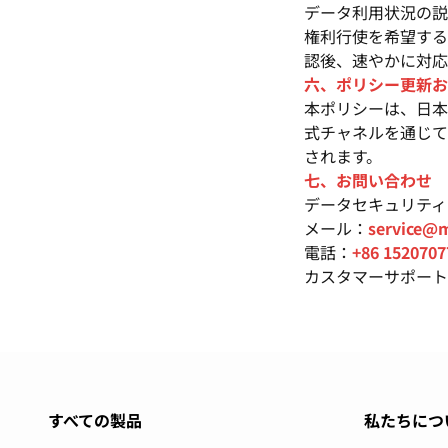
データ利用状況の説
権利行使を希望する
認後、速やかに対応
六、ポリシー更新お
本ポリシーは、日本
式チャネルを通じて
されます。
七、お問い合わせ
データセキュリティ
メール：
service@m
電話：
+86 1520707
カスタマーサポート
すべての製品
私たちにつ