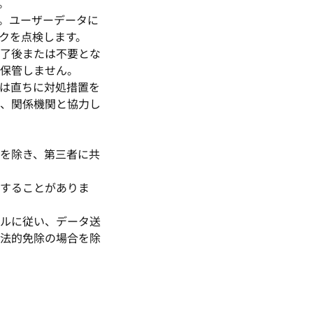
。
。ユーザーデータに
クを点検します。
了後または不要とな
保管しません。
は直ちに対処措置を
、関係機関と協力し
を除き、第三者に共
することがありま
ルに従い、データ送
法的免除の場合を除