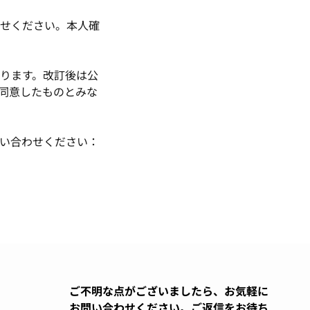
せください。本人確
ります。改訂後は公
同意したものとみな
い合わせください：
ご不明な点がございましたら、お気軽に
お問い合わせください。ご返信をお待ち