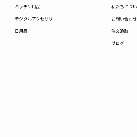
キッチン用品
私たちについ
デジタルアクセサリー
お問い合わせ
日用品
注文追跡
ブログ