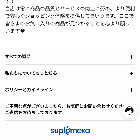
す！
当店は常に商品の品質とサービスの向上に努め、より便利
で安心なショッピング体験を提供してまいります。ここで
皆さまのお気に入りの商品が見つかることを心より願って
います❤️
すべての製品
私たちについてもっと知る
ポリシーとガイドライン
ご不明な点がございましたら、お気軽にお問い合わせください。
ご返信をお待ちしております。